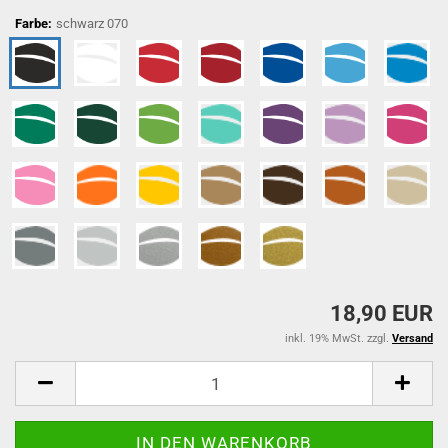
Farbe:
schwarz 070
18,90 EUR
inkl. 19% MwSt. zzgl.
Versand