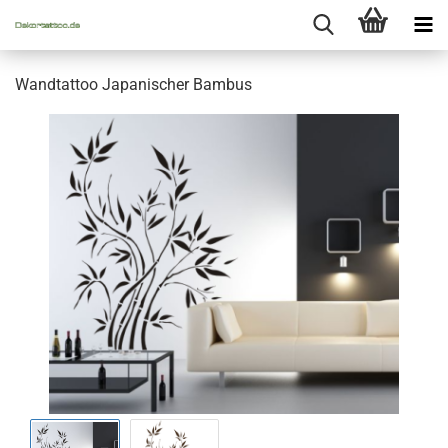
Wandtattoo Japanischer Bambus