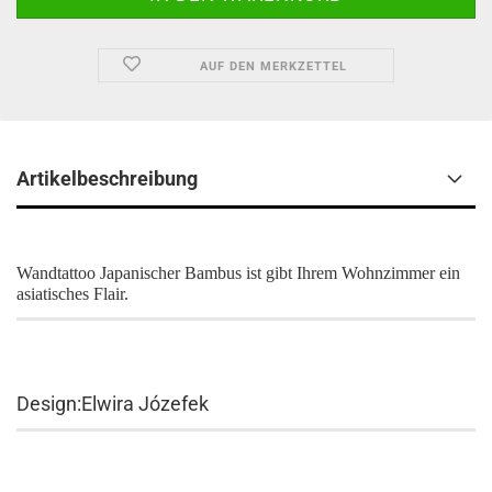
AUF DEN MERKZETTEL
Artikelbeschreibung
Wandtattoo Japanischer Bambus ist gibt Ihrem Wohnzimmer ein
asiatisches Flair.
Design:Elwira Józefek