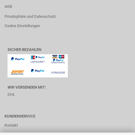
AGB
Privatsphäre und Datenschutz
Cookie Einstellungen
SICHER BEZAHLEN
WIR VERSENDEN MIT:
DHL
KUNDENSERVICE
Kontakt